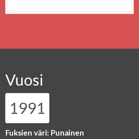
Vuosi
1991
Fuksien väri: Punainen