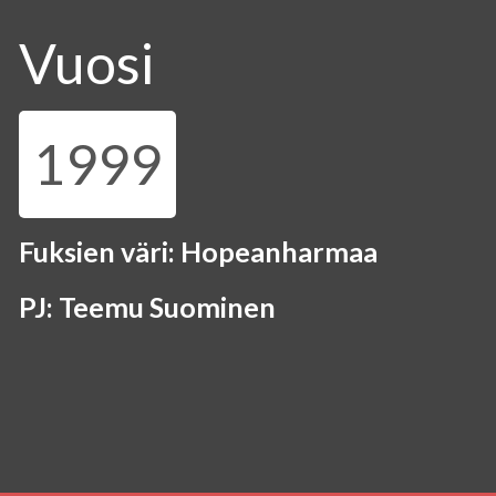
Vuosi
1999
Fuksien väri: Hopeanharmaa
PJ: Teemu Suominen