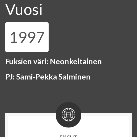
Vuosi
1997
Fuksien väri: Neonkeltainen
PJ: Sami-Pekka Salminen