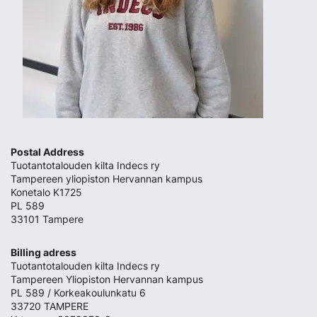
Postal Address
Tuotantotalouden kilta Indecs ry
Tampereen yliopiston Hervannan kampus
Konetalo K1725
PL 589
33101 Tampere
Billing adress
Tuotantotalouden kilta Indecs ry
Tampereen Yliopiston Hervannan kampus
PL 589 / Korkeakoulunkatu 6
33720 TAMPERE