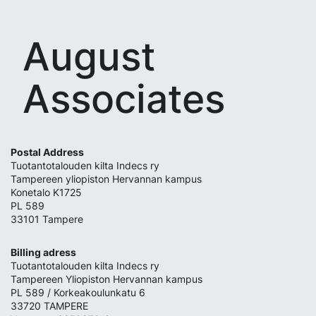
August
Associates
Postal Address
Tuotantotalouden kilta Indecs ry
Tampereen yliopiston Hervannan kampus
Konetalo K1725
PL 589
33101 Tampere
Billing adress
Tuotantotalouden kilta Indecs ry
Tampereen Yliopiston Hervannan kampus
PL 589 / Korkeakoulunkatu 6
33720 TAMPERE