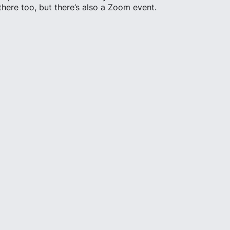
there too, but there’s also a Zoom event.