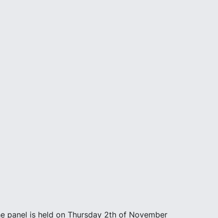
The panel is held on Thursday 2th of November