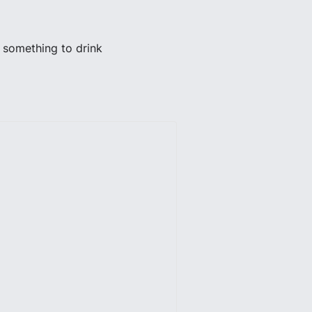
 something to drink