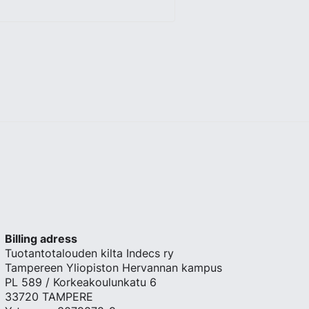
Billing adress
Tuotantotalouden kilta Indecs ry
Tampereen Yliopiston Hervannan kampus
PL 589 / Korkeakoulunkatu 6
33720 TAMPERE