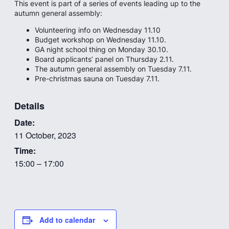
This event is part of a series of events leading up to the
autumn general assembly:
Volunteering info on Wednesday 11.10
Budget workshop on Wednesday 11.10.
GA night school thing on Monday 30.10.
Board applicants’ panel on Thursday 2.11.
The autumn general assembly on Tuesday 7.11.
Pre-christmas sauna on Tuesday 7.11.
Details
Date:
11 October, 2023
Time:
15:00 – 17:00
Add to calendar