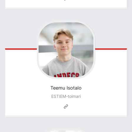
Teemu
Isotalo
ESTIEM-toimari