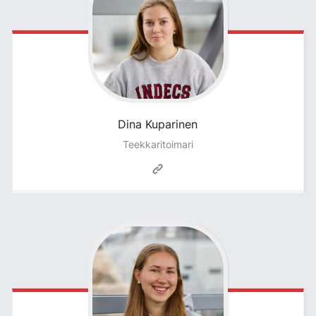
Dina
Kuparinen
Teekkaritoimari