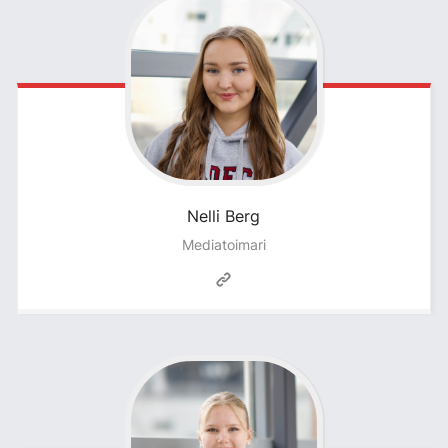
Nelli
Berg
Mediatoimari