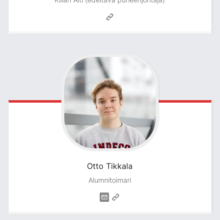
Otto
Tikkala
Alumnitoimari