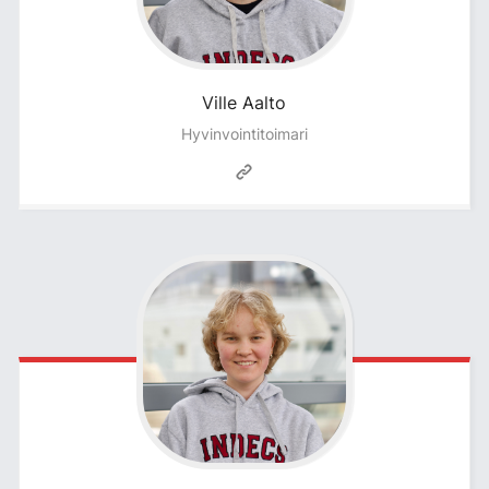
Ville
Aalto
Hyvinvointitoimari