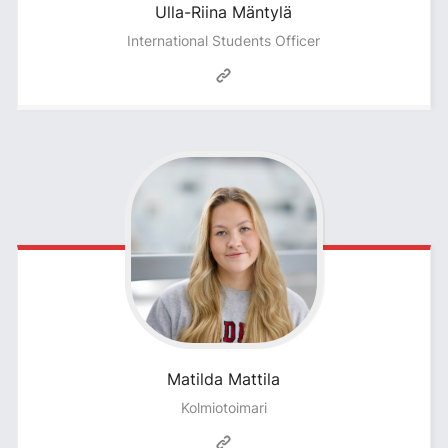
Ulla-Riina
Mäntylä
International Students Officer
Matilda
Mattila
Kolmiotoimari