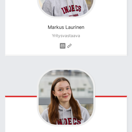
Markus
Laurinen
Yritysvastaava