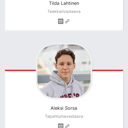
Tilda
Lahtinen
Teekkarivastaava
Aleksi
Sorsa
Tapahtumavastaava