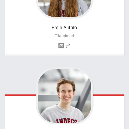
Emili
Alitalo
Tilatoimari