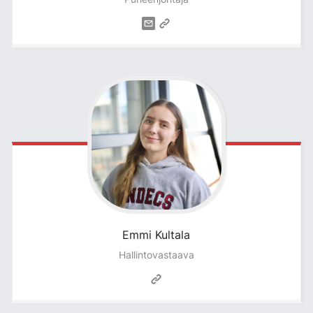
Emmi
Kultala
Hallintovastaava