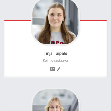
Tinja
Taipale
Kolmiovastaava