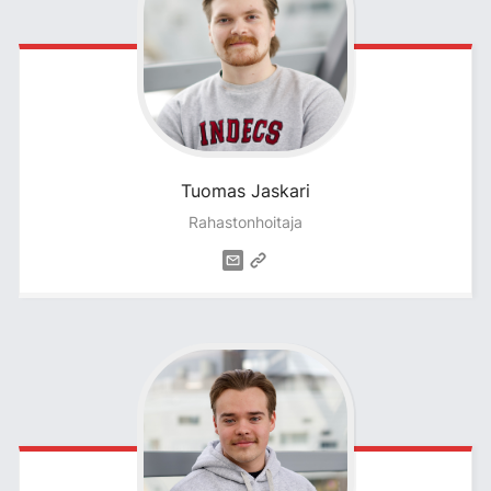
Tuomas
Jaskari
Rahastonhoitaja