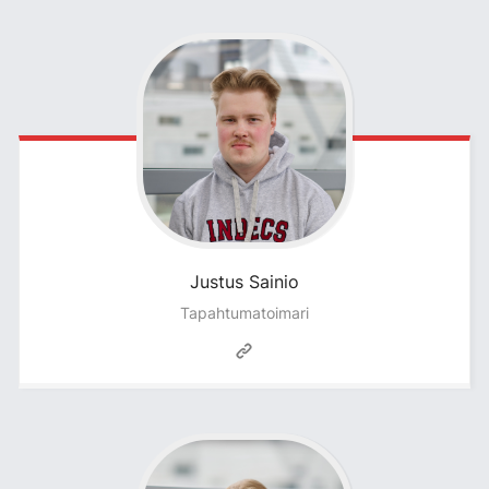
Justus
Sainio
Tapahtumatoimari