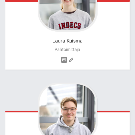
Laura
Kuisma
Päätoimittaja